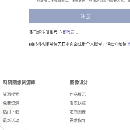
获取有关图像资源库、图像定制、绘图培训等的最新发布、
注 册
我已经注册账号
立即登录
。
组织机构账号请先在本页面注册个人账号，详细介绍请
科研图像资源库
图像设计
资源搜索
作品展示
免费资源
发表快报
热门下载
定制图像
最新活动
需求指导