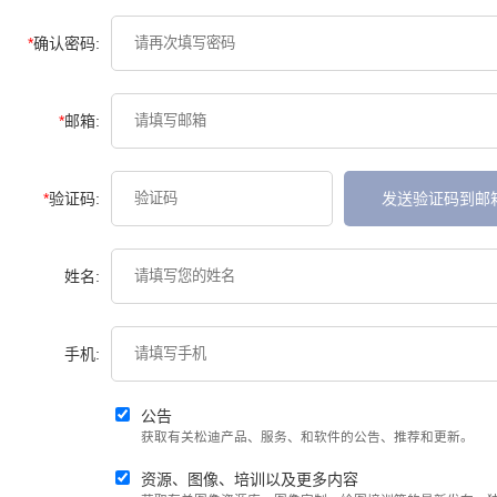
*
确认密码:
*
邮箱:
*
验证码:
发送验证码到邮
姓名:
手机:
公告
获取有关松迪产品、服务、和软件的公告、推荐和更新。
资源、图像、培训以及更多内容