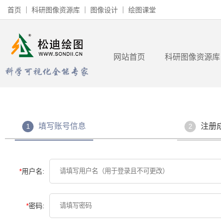
首页
科研图像资源库
图像设计
绘图课堂
网站首页
科研图像资源库
填写账号信息
注册
1
2
*
用户名:
*
密码: