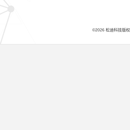
©2026 松迪科技版