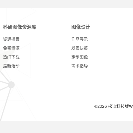
科研图像资源库
图像设计
资源搜索
作品展示
免费资源
发表快报
热门下载
定制图像
最新活动
需求指导
©2026 松迪科技版