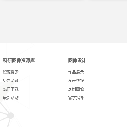
科研图像资源库
图像设计
资源搜索
作品展示
免费资源
发表快报
热门下载
定制图像
最新活动
需求指导