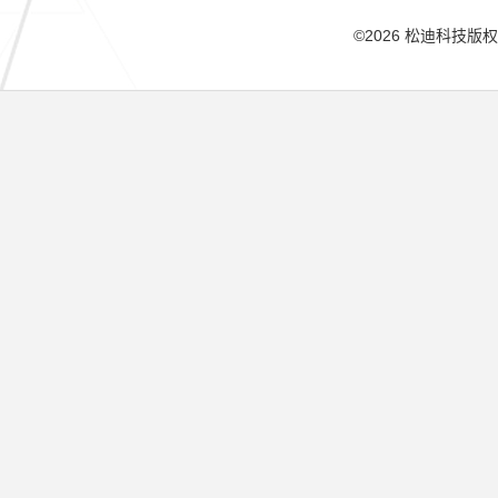
©2026 松迪科技版